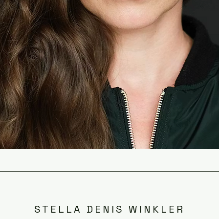
STELLA DENIS WINKLER