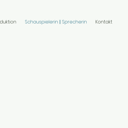
duktion
Schauspielerin || Sprecherin
Kontakt