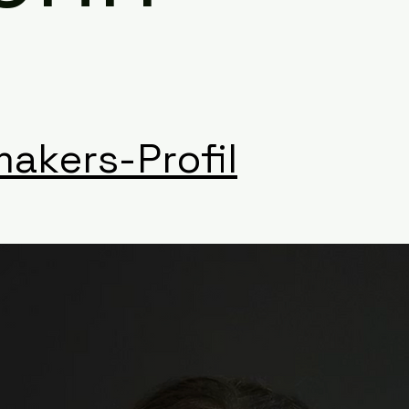
makers-Profil